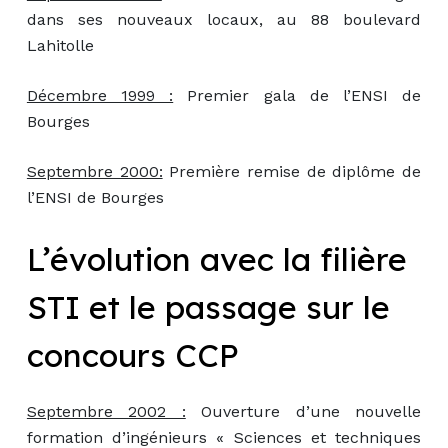
dans ses nouveaux locaux, au 88 boulevard
Lahitolle
Décembre 1999 :
Premier gala de l’ENSI de
Bourges
Septembre 2000:
Première remise de diplôme de
l’ENSI de Bourges
L’évolution avec la filière
STI et le passage sur le
concours CCP
Septembre 2002 :
Ouverture d’une nouvelle
formation d’ingénieurs « Sciences et techniques