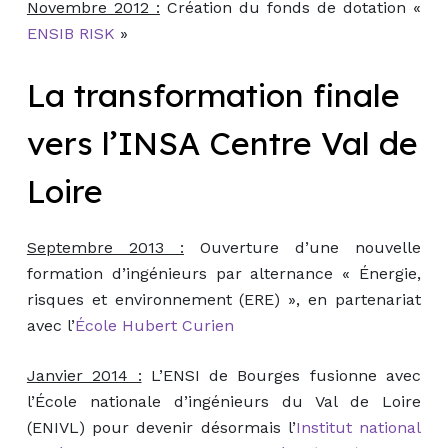
Novembre 2012 :
Création du fonds de dotation «
ENSIB RISK
»
La transformation finale
vers l’INSA Centre Val de
Loire
Septembre 2013 :
Ouverture d’une nouvelle
formation d’ingénieurs par alternance « Énergie,
risques et environnement (ERE) », en partenariat
avec l’
École Hubert Curien
Janvier 2014 :
L’ENSI de Bourges fusionne avec
l’École nationale d’ingénieurs du Val de Loire
(ENIVL) pour devenir désormais l’
Institut national