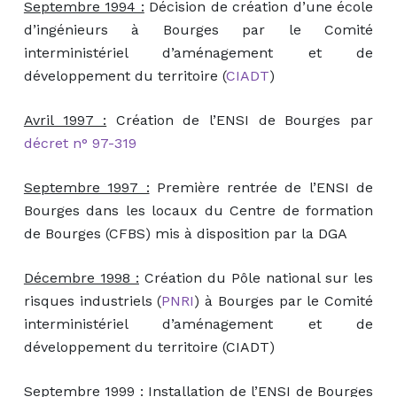
Septembre 1994 :
Décision de création d’une école
d’ingénieurs à Bourges par le Comité
interministériel d’aménagement et de
développement du territoire (
CIADT
)
Avril 1997 :
Création de l’ENSI de Bourges par
décret n° 97-319
Septembre 1997 :
Première rentrée de l’ENSI de
Bourges dans les locaux du Centre de formation
de Bourges (CFBS) mis à disposition par la DGA
Décembre 1998 :
Création du Pôle national sur les
risques industriels (
PNRI
) à Bourges par le Comité
interministériel d’aménagement et de
développement du territoire (CIADT)
Septembre 1999 :
Installation de l’ENSI de Bourges