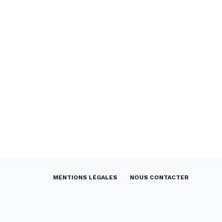
MENTIONS LÉGALES
NOUS CONTACTER