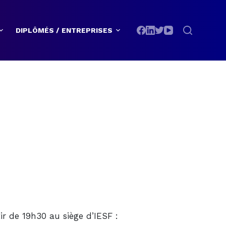
DIPLÔMÉS / ENTREPRISES
ir de 19h30 au siège d’IESF :