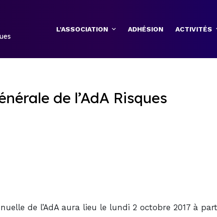
L’ASSOCIATION
ADHÉSION
ACTIVITÉS
ques
nérale de l’AdA Risques
elle de l’AdA aura lieu le lundi 2 octobre 2017 à part