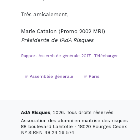
Très amicalement,
Marie Catalon (Promo 2002 MRI)
Présidente de l’AdA Risques
Rapport Assemblée générale 2017
Télécharger
# Assemblée générale
# Paris
AdA Risques
, 2026. Tous droits réservés
Association des alumni en maîtrise des risques
88 boulevard Lahitolle - 18020 Bourges Cedex
N° SIREN 48 24 26 574